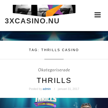
3XCASINO.NU
TAG:
THRILLS CASINO
Okategoriserade
THRILLS
Posted by
admin
januari 31, 2017