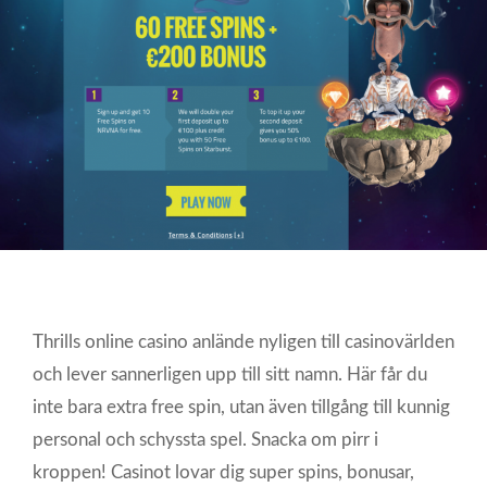
Thrills online casino anlände nyligen till casinovärlden
och lever sannerligen upp till sitt namn. Här får du
inte bara extra free spin, utan även tillgång till kunnig
personal och schyssta spel. Snacka om pirr i
kroppen! Casinot lovar dig super spins, bonusar,