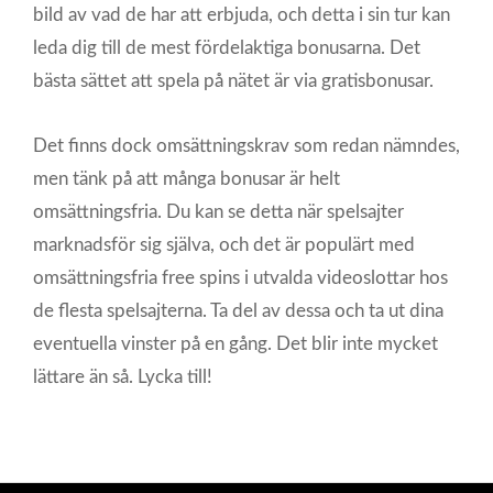
bild av vad de har att erbjuda, och detta i sin tur kan
leda dig till de mest fördelaktiga bonusarna. Det
bästa sättet att spela på nätet är via gratisbonusar.
Det finns dock omsättningskrav som redan nämndes,
men tänk på att många bonusar är helt
omsättningsfria. Du kan se detta när spelsajter
marknadsför sig själva, och det är populärt med
omsättningsfria free spins i utvalda videoslottar hos
de flesta spelsajterna. Ta del av dessa och ta ut dina
eventuella vinster på en gång. Det blir inte mycket
lättare än så. Lycka till!