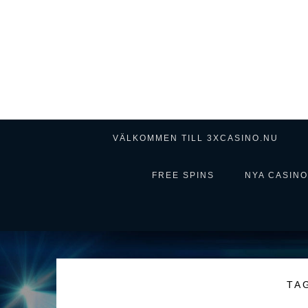
VÄLKOMMEN TILL 3XCASINO.NU
FREE SPINS
NYA CASINO
TA