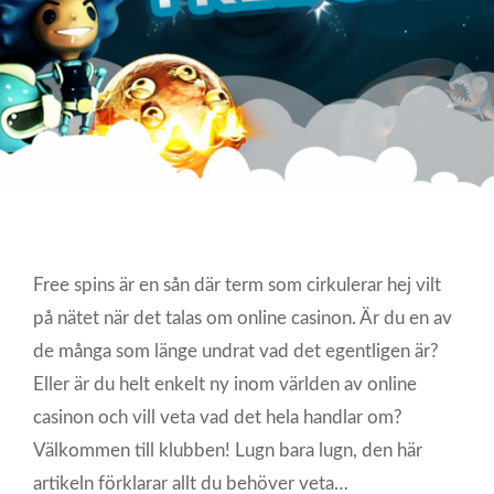
Free spins är en sån där term som cirkulerar hej vilt
på nätet när det talas om online casinon. Är du en av
de många som länge undrat vad det egentligen är?
Eller är du helt enkelt ny inom världen av online
casinon och vill veta vad det hela handlar om?
Välkommen till klubben! Lugn bara lugn, den här
artikeln förklarar allt du behöver veta…