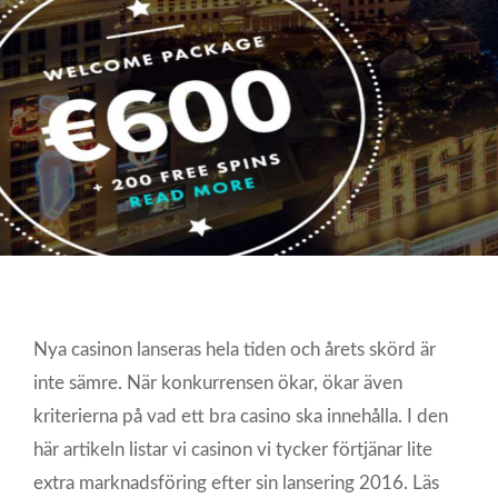
Nya casinon lanseras hela tiden och årets skörd är
inte sämre. När konkurrensen ökar, ökar även
kriterierna på vad ett bra casino ska innehålla. I den
här artikeln listar vi casinon vi tycker förtjänar lite
extra marknadsföring efter sin lansering 2016. Läs