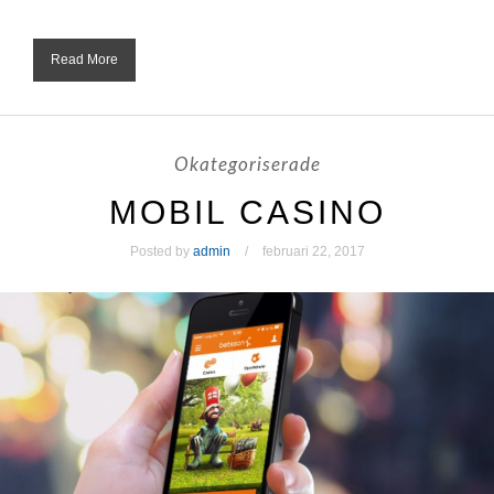
Read More
Okategoriserade
MOBIL CASINO
Posted by
admin
februari 22, 2017